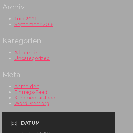
Archiv
Juni 2021
September 2016
Kategorien
Allgemein
Uncategorized
Meta
Anmelden
Eintrags-Feed
Kommentar-Feed
WordPress.org
DATUM