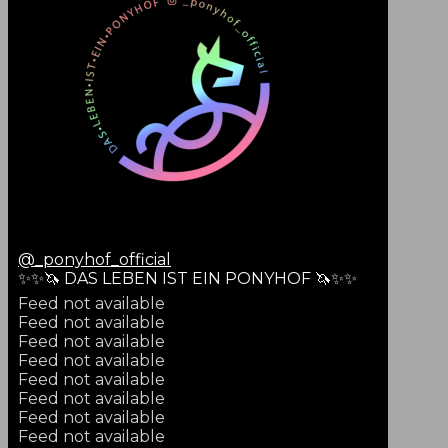
@
_ponyhof_official
✨✨🦄 DAS LEBEN IST EIN PONYHOF 🦄✨✨
Feed not available
Feed not available
Feed not available
Feed not available
Feed not available
Feed not available
Feed not available
Feed not available