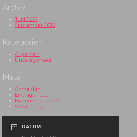
Archiv
Juni 2021
September 2016
Kategorien
Allgemein
Uncategorized
Meta
Anmelden
Eintrags-Feed
Kommentar-Feed
WordPress.org
DATUM