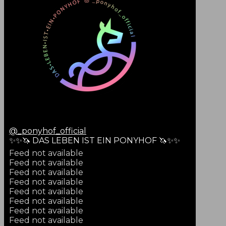
@
_ponyhof_official
✨✨🦄 DAS LEBEN IST EIN PONYHOF 🦄✨✨
Feed not available
Feed not available
Feed not available
Feed not available
Feed not available
Feed not available
Feed not available
Feed not available